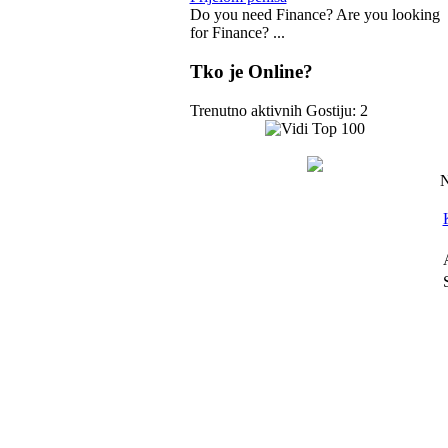
Do you need Finance? Are you looking
for Finance? ...
Tko je Online?
Trenutno aktivnih Gostiju: 2
N