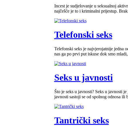
Incest je sudjelovanje u seksualnoj aktiv
najčešće je to i kriminalni prijestup. Brak
Telefonski seks
Telefonski seks je najvjerojatnije jedna o
nas ga po prvi put iskuse dok smo mladi, 
Seks u javnosti
Što je seks u javnosti? Seks u javnosti je
javnosti sastoji se od spolnog odnosa ili
Tantrički seks