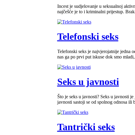
Incest je sudjelovanje u seksualnoj aktiv
najčešće je to i kriminalni prijestup. Brak
Telefonski seks
Telefonski seks je najvjerojatnije jedna o
nas ga po prvi put iskuse dok smo mladi, 
Seks u javnosti
Što je seks u javnosti? Seks u javnosti je
javnosti sastoji se od spolnog odnosa ili
Tantrički seks