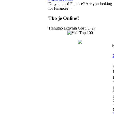
Do you need Finance? Are you looking
for Finance? ...
Tko je Online?
Trenutno aktivnih Gostiju: 27
N