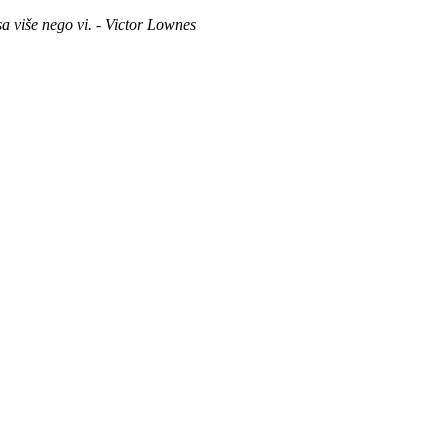
sa više nego vi. - Victor Lownes