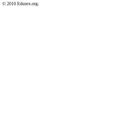
© 2010 Edusex.org.