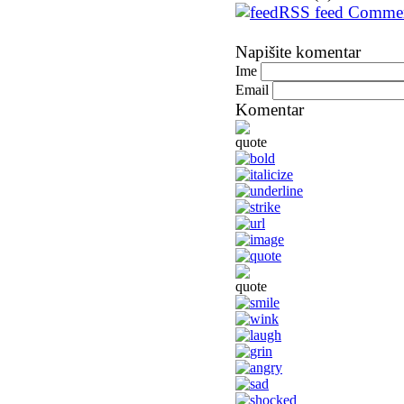
RSS feed Comme
Napišite komentar
Ime
Email
Komentar