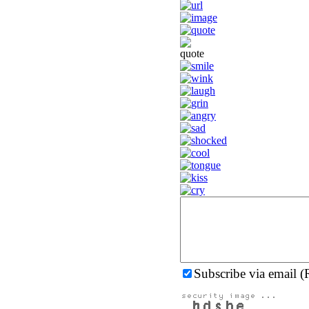
Subscribe via email (